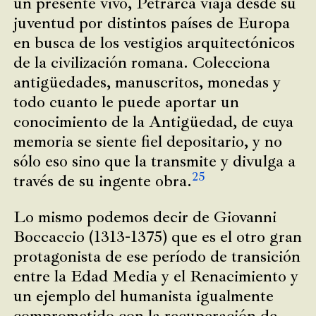
un presente vivo, Petrarca viaja desde su
juventud por distintos países de Europa
en busca de los vestigios arquitectónicos
de la civilización romana. Colecciona
antigüedades, manuscritos, monedas y
todo cuanto le puede aportar un
conocimiento de la Antigüedad, de cuya
memoria se siente fiel depositario, y no
sólo eso sino que la transmite y divulga a
25
través de su ingente obra.
Lo mismo podemos decir de Giovanni
Boccaccio (1313-1375) que es el otro gran
protagonista de ese período de transición
entre la Edad Media y el Renacimiento y
un ejemplo del humanista igualmente
comprometido con la recuperación de