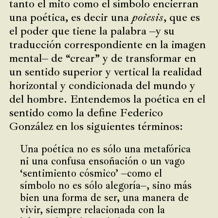
tanto el mito como el símbolo encierran
una poética, es decir una
poiesis
, que es
el poder que tiene la palabra –y su
traducción correspondiente en la imagen
mental– de “crear” y de transformar en
un sentido superior y vertical la realidad
horizontal y condicionada del mundo y
del hombre. Entendemos la poética en el
sentido como la define Federico
González en los siguientes términos:
Una poética no es sólo una metafórica
ni una confusa ensoñación o un vago
‘sentimiento cósmico’ –como el
símbolo no es sólo alegoría–, sino más
bien una forma de ser, una manera de
vivir, siempre relacionada con la