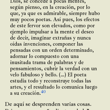
Dios, se concede a pocas mentes,
según pienso, en la creación, por lo
que, ya que es admirable, siempre hubo
muy pocos poetas. Así pues, los efectos
de este fervor son elevados, como por
ejemplo impulsar a la mente el deseo
de decir, imaginar extrañas y nunca
oídas invenciones, componer las
pensadas con un orden determinado,
adornar lo compuesto con una
inusitada trama de palabras y de
pensamientos, cubrir la verdad con un
velo fabuloso y bello. (…) El poeta
estudia todo y reconstruye todas las
artes, y el resultado lo comunica luego
40
a su creación.
De aquí se desprenden varias cosas.