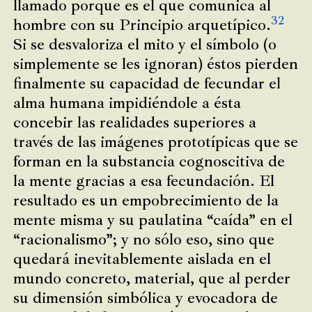
llamado porque es el que comunica al
32
hombre con su Principio arquetípico.
Si se desvaloriza el mito y el símbolo (o
simplemente se les ignoran) éstos pierden
finalmente su capacidad de fecundar el
alma humana impidiéndole a ésta
concebir las realidades superiores a
través de las imágenes prototípicas que se
forman en la substancia cognoscitiva de
la mente gracias a esa fecundación. El
resultado es un empobrecimiento de la
mente misma y su paulatina “caída” en el
“racionalismo”; y no sólo eso, sino que
quedará inevitablemente aislada en el
mundo concreto, material, que al perder
su dimensión simbólica y evocadora de