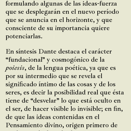
formulando algunas de las ideas-fuerza
que se desplegarán en el nuevo período
que se anuncia en el horizonte, y que
consciente de su importancia quiere
potenciarlas.
En síntesis Dante destaca el carácter
“fundacional” y cosmogónico de la
poiesis
, de la lengua poética, ya que es
por su intermedio que se revela el
significado íntimo de las cosas y de los
seres, es decir la posibilidad real que ésta
tiene de “desvelar” lo que está oculto en
el ser, de hacer visible lo invisible; en fin,
de que las ideas contenidas en el
Pensamiento divino, origen primero de