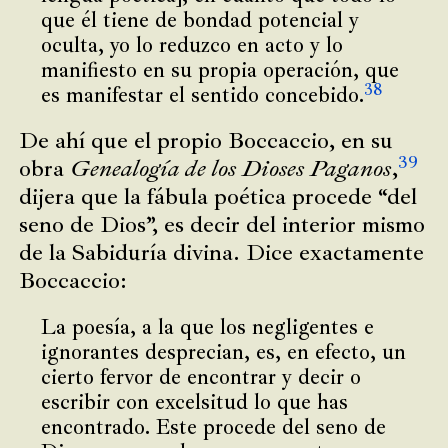
que él tiene de bondad potencial y
oculta, yo lo reduzco en acto y lo
manifiesto en su propia operación, que
38
es manifestar el sentido concebido.
De ahí que el propio Boccaccio, en su
39
obra
Genealogía de los Dioses Paganos
,
dijera que la fábula poética procede “del
seno de Dios”, es decir del interior mismo
de la Sabiduría divina. Dice exactamente
Boccaccio:
La poesía, a la que los negligentes e
ignorantes desprecian, es, en efecto, un
cierto fervor de encontrar y decir o
escribir con excelsitud lo que has
encontrado. Este procede del seno de