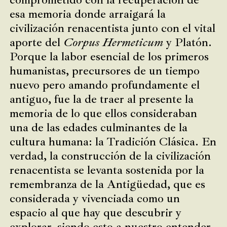
esa memoria donde arraigará la
civilización renacentista junto con el vital
aporte del
Corpus Hermeticum
y Platón.
Porque la labor esencial de los primeros
humanistas, precursores de un tiempo
nuevo pero amando profundamente el
antiguo, fue la de traer al presente la
memoria de lo que ellos consideraban
una de las edades culminantes de la
cultura humana: la Tradición Clásica. En
verdad, la construcción de la civilización
renacentista se levanta sostenida por la
remembranza de la Antigüedad, que es
considerada y vivenciada como un
espacio al que hay que descubrir y
explorar, siendo esto a nuestro entender