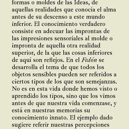
formas o moldes de las Ideas, de
aquellas realidades que conocía el alma
antes de su descenso a este mundo
inferior. El conocimiento verdadero
consiste en adecuar las improntas de
las impresiones sensoriales al molde o
impronta de aquella otra realidad
superior, de la que las cosas inferiores
de aquí son reflejos. En el
Fedón
se
desarrolla el tema de que todos los
objetos sensibles pueden ser referidos a
ciertos tipos de los que son semejanzas.
No es en esta vida donde hemos visto o
aprendido los tipos, sino que los vimos
antes de que nuestra vida comenzase, y
está en nuestras memorias su
conocimiento innato. El ejemplo dado
sugiere referir nuestras percepciones