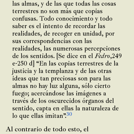
las almas, y de las que todas las cosas
terrestres no son más que copias
confusas. Todo conocimiento y todo
saber es el intento de recordar las
realidades, de recoger en unidad, por
sus correspondencias con las
realidades, las numerosas percepciones
de los sentidos. [Se dice en el
Fedro
,249
e-250 d] “En las copias terrestres de la
justicia y la templanza y de las otras
ideas que tan preciosas son para las
almas no hay luz alguna, sólo cierto
fuego; acercándose las imágenes a
través de los oscurecidos órganos del
sentido, capta en ellas la naturaleza de
30
lo que ellas imitan”.
Al contrario de todo esto, el