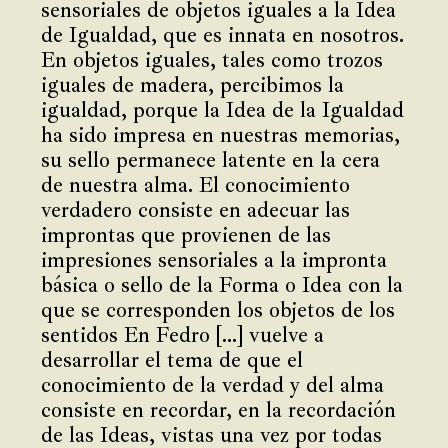
sensoriales de objetos iguales a la Idea
de Igualdad, que es innata en nosotros.
En objetos iguales, tales como trozos
iguales de madera, percibimos la
igualdad, porque la Idea de la Igualdad
ha sido impresa en nuestras memorias,
su sello permanece latente en la cera
de nuestra alma. El conocimiento
verdadero consiste en adecuar las
improntas que provienen de las
impresiones sensoriales a la impronta
básica o sello de la Forma o Idea con la
que se corresponden los objetos de los
sentidos En Fedro […] vuelve a
desarrollar el tema de que el
conocimiento de la verdad y del alma
consiste en recordar, en la recordación
de las Ideas, vistas una vez por todas