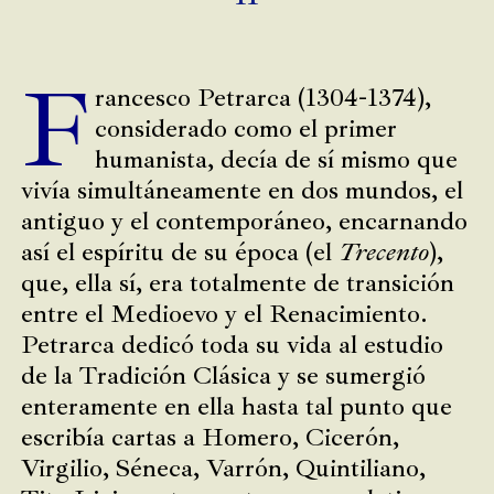
F
rancesco Petrarca (1304-1374),
considerado como el primer
humanista, decía de sí mismo que
vivía simultáneamente en dos mundos, el
antiguo y el contemporáneo, encarnando
así el espíritu de su época (el
Trecento
),
que, ella sí, era totalmente de transición
entre el Medioevo y el Renacimiento.
Petrarca dedicó toda su vida al estudio
de la Tradición Clásica y se sumergió
enteramente en ella hasta tal punto que
escribía cartas a Homero, Cicerón,
Virgilio, Séneca, Varrón, Quintiliano,