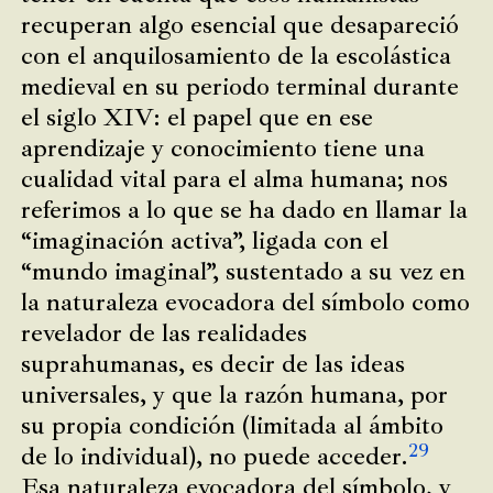
recuperan algo esencial que desapareció
con el anquilosamiento de la escolástica
medieval en su periodo terminal durante
el siglo XIV: el papel que en ese
aprendizaje y conocimiento tiene una
cualidad vital para el alma humana; nos
referimos a lo que se ha dado en llamar la
“imaginación activa”, ligada con el
“mundo imaginal”, sustentado a su vez en
la naturaleza evocadora del símbolo como
revelador de las realidades
suprahumanas, es decir de las ideas
universales, y que la razón humana, por
su propia condición (limitada al ámbito
29
de lo individual), no puede acceder.
Esa naturaleza evocadora del símbolo, y