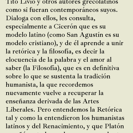
Tito Livio y otros autores grecolatinos
como si fueran contemporáneos suyos.
Dialoga con ellos, les consulta,
especialmente a Cicerón que es su
modelo latino (como San Agustín es su
modelo cristiano), y de él aprende a unir
la retórica y la filosofía, es decir la
elocuencia de la palabra y el amor al
saber (la Filosofía), que es en definitiva
sobre lo que se sustenta la tradición
humanista, la que recordemos
nuevamente vuelve a recuperar la
enseñanza derivada de las Artes
Liberales. Pero entendemos la Retórica
tal y como la entendieron los humanistas
latinos y del Renacimiento, y que Platón