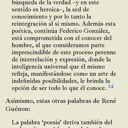
búsqueda de la verdad –y en este
sentido es heroica–, la sed de
conocimiento y por lo tanto la
reintegración al sí mismo. Además esta
poética, continúa Federico González,
está comprometida con el conocer del
hombre, al que consideramos parte
imprescindible de este proceso perenne
de interrelación y expresión, donde la
inteligencia universal que él mismo
refleja, manifestándose como un arte de
indefinidas posibilidades, le brinda la
34
opción de ser todo lo que él conoce.
Asimismo, estas otras palabras de René
Guénon:
La palabra ‘poesía’ deriva también del