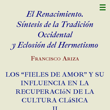
El Renacimiento.
Síntesis de la Tradición
Occidental
y Eclosión del Hermetismo
Francisco Ariza
LOS “FIELES DE AMOR” Y SU
INFLUENCIA EN LA
RECUPERACIóN DE LA
CULTURA CLáSICA
II