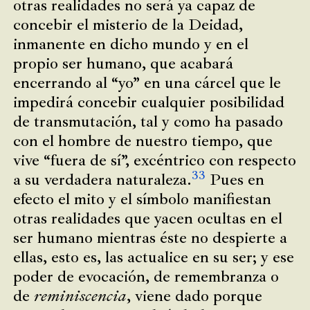
otras realidades no será ya capaz de
concebir el misterio de la Deidad,
inmanente en dicho mundo y en el
propio ser humano, que acabará
encerrando al “yo” en una cárcel que le
impedirá concebir cualquier posibilidad
de transmutación, tal y como ha pasado
con el hombre de nuestro tiempo, que
vive “fuera de sí”, excéntrico con respecto
33
a su verdadera naturaleza.
Pues en
efecto el mito y el símbolo manifiestan
otras realidades que yacen ocultas en el
ser humano mientras éste no despierte a
ellas, esto es, las actualice en su ser; y ese
poder de evocación, de remembranza o
de
reminiscencia
, viene dado porque