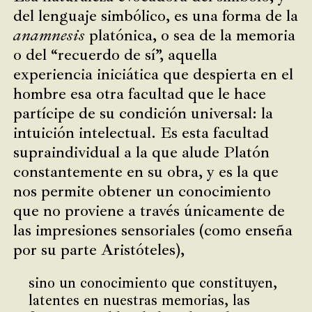
del lenguaje simbólico, es una forma de la
anamnesis
platónica, o sea de la memoria
o del “recuerdo de sí”, aquella
experiencia iniciática que despierta en el
hombre esa otra facultad que le hace
partícipe de su condición universal: la
intuición intelectual. Es esta facultad
supraindividual a la que alude Platón
constantemente en su obra, y es la que
nos permite obtener un conocimiento
que no proviene a través únicamente de
las impresiones sensoriales (como enseña
por su parte Aristóteles),
sino un conocimiento que constituyen,
latentes en nuestras memorias, las