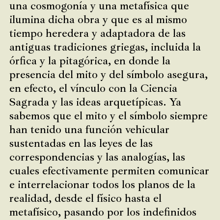
una cosmogonía y una metafísica que
ilumina dicha obra y que es al mismo
tiempo heredera y adaptadora de las
antiguas tradiciones griegas, incluida la
órfica y la pitagórica, en donde la
presencia del mito y del símbolo asegura,
en efecto, el vínculo con la Ciencia
Sagrada y las ideas arquetípicas. Ya
sabemos que el mito y el símbolo siempre
han tenido una función vehicular
sustentadas en las leyes de las
correspondencias y las analogías, las
cuales efectivamente permiten comunicar
e interrelacionar todos los planos de la
realidad, desde el físico hasta el
metafísico, pasando por los indefinidos