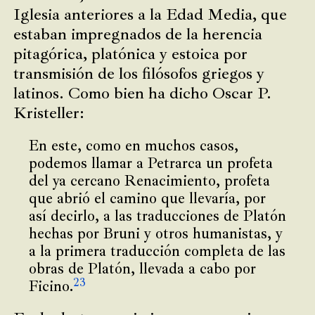
Iglesia anteriores a la Edad Media, que
estaban impregnados de la herencia
pitagórica, platónica y estoica por
transmisión de los filósofos griegos y
latinos. Como bien ha dicho Oscar P.
Kristeller:
En este, como en muchos casos,
podemos llamar a Petrarca un profeta
del ya cercano Renacimiento, profeta
que abrió el camino que llevaría, por
así decirlo, a las traducciones de Platón
hechas por Bruni y otros humanistas, y
a la primera traducción completa de las
obras de Platón, llevada a cabo por
23
Ficino.