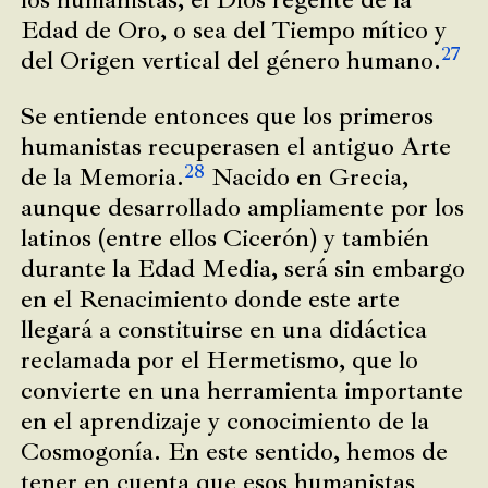
Edad de Oro, o sea del Tiempo mítico y
27
del Origen vertical del género humano.
Se entiende entonces que los primeros
humanistas recuperasen el antiguo Arte
28
de la Memoria.
Nacido en Grecia,
aunque desarrollado ampliamente por los
latinos (entre ellos Cicerón) y también
durante la Edad Media, será sin embargo
en el Renacimiento donde este arte
llegará a constituirse en una didáctica
reclamada por el Hermetismo, que lo
convierte en una herramienta importante
en el aprendizaje y conocimiento de la
Cosmogonía. En este sentido, hemos de
tener en cuenta que esos humanistas