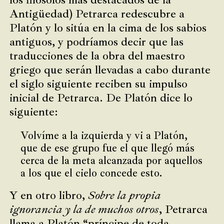
Antigüedad) Petrarca redescubre a
Platón y lo sitúa en la cima de los sabios
antiguos, y podríamos decir que las
traducciones de la obra del maestro
griego que serán llevadas a cabo durante
el siglo siguiente reciben su impulso
inicial de Petrarca. De Platón dice lo
siguiente:
Volvíme a la izquierda y vi a Platón,
que de ese grupo fue el que llegó más
cerca de la meta alcanzada por aquellos
a los que el cielo concede esto.
Y en otro libro,
Sobre la propia
ignorancia y la de muchos otros
, Petrarca
llama a Platón “príncipe de toda