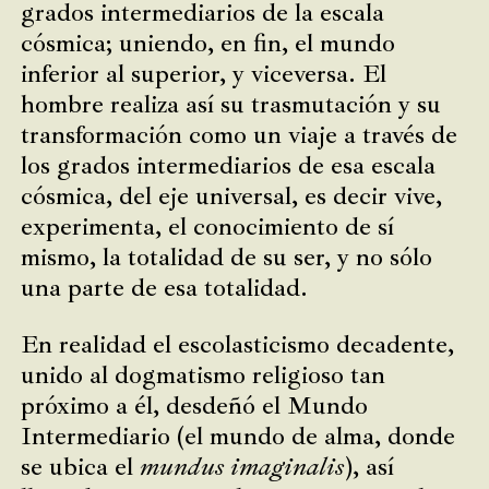
grados intermediarios de la escala
cósmica; uniendo, en fin, el mundo
inferior al superior, y viceversa. El
hombre realiza así su trasmutación y su
transformación como un viaje a través de
los grados intermediarios de esa escala
cósmica, del eje universal, es decir vive,
experimenta, el conocimiento de sí
mismo, la totalidad de su ser, y no sólo
una parte de esa totalidad.
En realidad el escolasticismo decadente,
unido al dogmatismo religioso tan
próximo a él, desdeñó el Mundo
Intermediario (el mundo de alma, donde
se ubica el
mundus imaginalis
), así