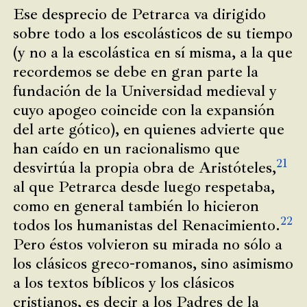
Ese desprecio de Petrarca va dirigido
sobre todo a los escolásticos de su tiempo
(y no a la escolástica en sí misma, a la que
recordemos se debe en gran parte la
fundación de la Universidad medieval y
cuyo apogeo coincide con la expansión
del arte gótico), en quienes advierte que
han caído en un racionalismo que
21
desvirtúa la propia obra de Aristóteles,
al que Petrarca desde luego respetaba,
como en general también lo hicieron
22
todos los humanistas del Renacimiento.
Pero éstos volvieron su mirada no sólo a
los clásicos greco-romanos, sino asimismo
a los textos bíblicos y los clásicos
cristianos, es decir a los Padres de la