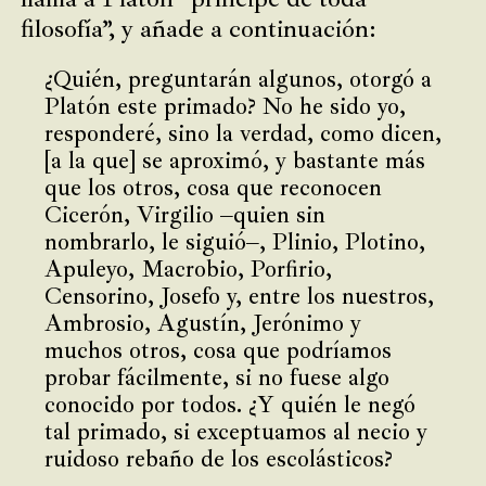
filosofía”, y añade a continuación:
¿Quién, preguntarán algunos, otorgó a
Platón este primado? No he sido yo,
responderé, sino la verdad, como dicen,
[a la que] se aproximó, y bastante más
que los otros, cosa que reconocen
Cicerón, Virgilio –quien sin
nombrarlo, le siguió–, Plinio, Plotino,
Apuleyo, Macrobio, Porfirio,
Censorino, Josefo y, entre los nuestros,
Ambrosio, Agustín, Jerónimo y
muchos otros, cosa que podríamos
probar fácilmente, si no fuese algo
conocido por todos. ¿Y quién le negó
tal primado, si exceptuamos al necio y
ruidoso rebaño de los escolásticos?