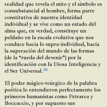
realidad que revela el mito y el símbolo es
consubstancial al hombre, forma parte
constitutiva de nuestra identidad
individual y se vive como un estado del
alma que, en verdad, constituye un
peldaño en la escala evolutiva que nos
conduce hacia lo supra-individual, hacia
la superación del mundo de las formas
(de la “rueda del devenir”) por la
identificación con la Diosa Inteligencia y
36
el Ser Universal.
El poder mágico-teúrgico de la palabra
poética lo entendieron perfectamente los
primeros humanistas como Petrarca y
Boccaccio, y por supuesto sus