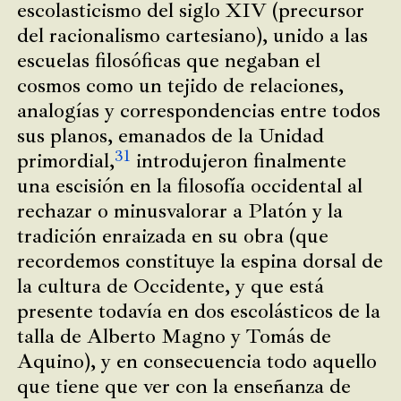
escolasticismo del siglo XIV (precursor
del racionalismo cartesiano), unido a las
escuelas filosóficas que negaban el
cosmos como un tejido de relaciones,
analogías y correspondencias entre todos
sus planos, emanados de la Unidad
31
primordial,
introdujeron finalmente
una escisión en la filosofía occidental al
rechazar o minusvalorar a Platón y la
tradición enraizada en su obra (que
recordemos constituye la espina dorsal de
la cultura de Occidente, y que está
presente todavía en dos escolásticos de la
talla de Alberto Magno y Tomás de
Aquino), y en consecuencia todo aquello
que tiene que ver con la enseñanza de