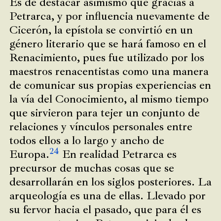
Es de destacar asimismo que gracias a
Petrarca, y por influencia nuevamente de
Cicerón, la epístola se convirtió en un
género literario que se hará famoso en el
Renacimiento, pues fue utilizado por los
maestros renacentistas como una manera
de comunicar sus propias experiencias en
la vía del Conocimiento, al mismo tiempo
que sirvieron para tejer un conjunto de
relaciones y vínculos personales entre
todos ellos a lo largo y ancho de
24
Europa.
En realidad Petrarca es
precursor de muchas cosas que se
desarrollarán en los siglos posteriores. La
arqueología es una de ellas. Llevado por
su fervor hacia el pasado, que para él es