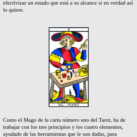
efectivizar un estado que está a su alcance si en verdad así
lo quiere.
Como el Mago de la carta número uno del Tarot, ha de
trabajar con los tres principios y los cuatro elementos,
ayudado de las herramientas que le son dadas, para