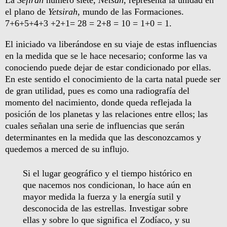
el plano de
Yetsirah
, mundo de las Formaciones.
7+6+5+4+3 +2+1= 28 = 2+8 = 10 = 1+0 = 1.
El iniciado va liberándose en su viaje de estas influencias
en la medida que se le hace necesario; conforme las va
conociendo puede dejar de estar condicionado por ellas.
En este sentido el conocimiento de la carta natal puede ser
de gran utilidad, pues es como una radiografía del
momento del nacimiento, donde queda reflejada la
posición de los planetas y las relaciones entre ellos; las
cuales señalan una serie de influencias que serán
determinantes en la medida que las desconozcamos y
quedemos a merced de su influjo.
Si el lugar geográfico y el tiempo histórico en
que nacemos nos condicionan, lo hace aún en
mayor medida la fuerza y la energía sutil y
desconocida de las estrellas. Investigar sobre
ellas y sobre lo que significa el Zodíaco, y su