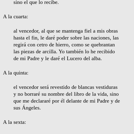
sino el que lo recibe.
A la cuarta:
al vencedor, al que se mantenga fiel a mis obras
hasta el fin, le daré poder sobre las naciones, las
regirá con cetro de hierro, como se quebrantan
las piezas de arcilla. Yo también lo he recibido
de mi Padre y le daré el Lucero del alba.
A la quinta:
el vencedor será revestido de blancas vestiduras
y no borraré su nombre del libro de la vida, sino
que me declararé por él delante de mi Padre y de
sus Ángeles.
A la sexta: