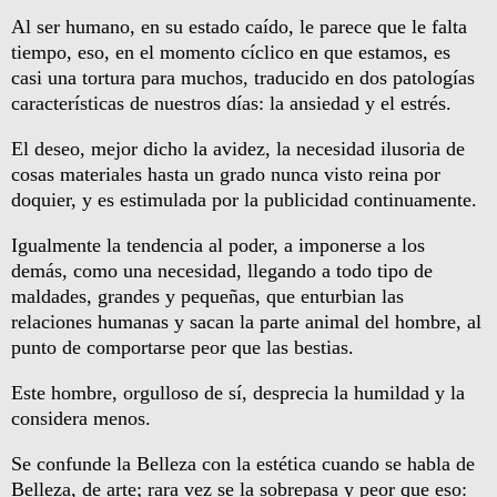
Al ser humano, en su estado caído, le parece que le falta
tiempo, eso, en el momento cíclico en que estamos, es
casi una tortura para muchos, traducido en dos patologías
características de nuestros días: la ansiedad y el estrés.
El deseo, mejor dicho la avidez, la necesidad ilusoria de
cosas materiales hasta un grado nunca visto reina por
doquier, y es estimulada por la publicidad continuamente.
Igualmente la tendencia al poder, a imponerse a los
demás, como una necesidad, llegando a todo tipo de
maldades, grandes y pequeñas, que enturbian las
relaciones humanas y sacan la parte animal del hombre, al
punto de comportarse peor que las bestias.
Este hombre, orgulloso de sí, desprecia la humildad y la
considera menos.
Se confunde la Belleza con la estética cuando se habla de
Belleza, de arte; rara vez se la sobrepasa y peor que eso: