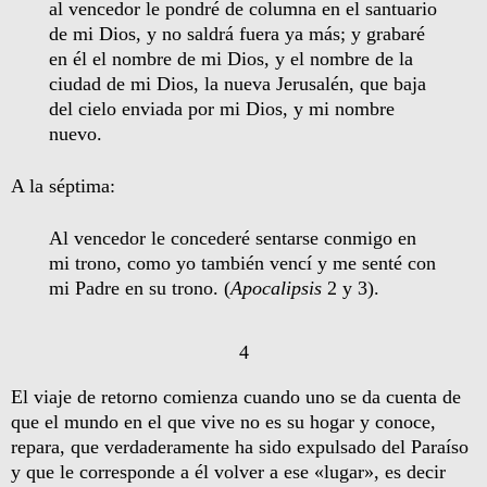
al vencedor le pondré de columna en el santuario
de mi Dios, y no saldrá fuera ya más; y grabaré
en él el nombre de mi Dios, y el nombre de la
ciudad de mi Dios, la nueva Jerusalén, que baja
del cielo enviada por mi Dios, y mi nombre
nuevo.
A la séptima:
Al vencedor le concederé sentarse conmigo en
mi trono, como yo también vencí y me senté con
mi Padre en su trono. (
Apocalipsis
2 y 3).
4
El viaje de retorno comienza cuando uno se da cuenta de
que el mundo en el que vive no es su hogar y conoce,
repara, que verdaderamente ha sido expulsado del Paraíso
y que le corresponde a él volver a ese «lugar», es decir