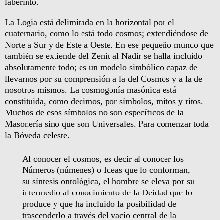
laberinto.
La Logia está delimitada en la horizontal por el
cuaternario, como lo está todo cosmos; extendiéndose de
Norte a Sur y de Este a Oeste. En ese pequeño mundo que
también se extiende del Zenit al Nadir se halla incluido
absolutamente todo; es un modelo simbólico capaz de
llevarnos por su comprensión a la del Cosmos y a la de
nosotros mismos. La cosmogonía masónica está
constituida, como decimos, por símbolos, mitos y ritos.
Muchos de esos símbolos no son específicos de la
Masonería sino que son Universales. Para comenzar toda
la Bóveda celeste.
Al conocer el cosmos, es decir al conocer los
Números (númenes) o Ideas que lo conforman,
su síntesis ontológica, el hombre se eleva por su
intermedio al conocimiento de la Deidad que lo
produce y que ha incluido la posibilidad de
trascenderlo a través del vacío central de la