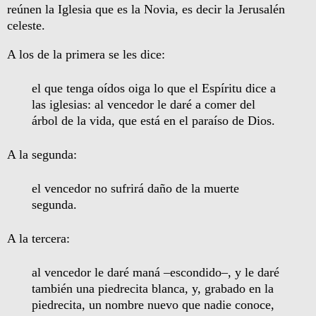
reúnen la Iglesia que es la Novia, es decir la Jerusalén
celeste.
A los de la primera se les dice:
el que tenga oídos oiga lo que el Espíritu dice a
las iglesias: al vencedor le daré a comer del
árbol de la vida, que está en el paraíso de Dios.
A la segunda:
el vencedor no sufrirá daño de la muerte
segunda.
A la tercera:
al vencedor le daré maná –escondido–, y le daré
también una piedrecita blanca, y, grabado en la
piedrecita, un nombre nuevo que nadie conoce,