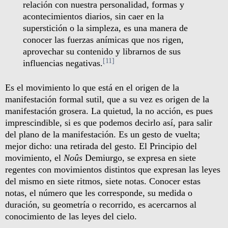
relación con nuestra personalidad, formas y
acontecimientos diarios, sin caer en la
superstición o la simpleza, es una manera de
conocer las fuerzas anímicas que nos rigen,
aprovechar su contenido y librarnos de sus
[11]
influencias negativas.
Es el movimiento lo que está en el origen de la
manifestación formal sutil, que a su vez es origen de la
manifestación grosera. La quietud, la no acción, es pues
imprescindible, si es que podemos decirlo así, para salir
del plano de la manifestación. Es un gesto de vuelta;
mejor dicho: una retirada del gesto. El Principio del
movimiento, el
Noûs
Demiurgo, se expresa en siete
regentes con movimientos distintos que expresan las leyes
del mismo en siete ritmos, siete notas. Conocer estas
notas, el número que les corresponde, su medida o
duración, su geometría o recorrido, es acercarnos al
conocimiento de las leyes del cielo.