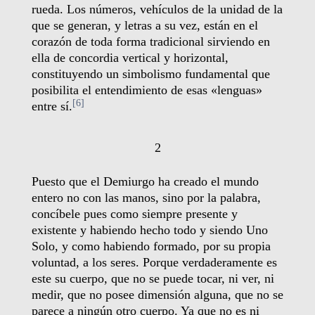
rueda. Los números, vehículos de la unidad de la
que se generan, y letras a su vez, están en el
corazón de toda forma tradicional sirviendo en
ella de concordia vertical y horizontal,
constituyendo un simbolismo fundamental que
posibilita el entendimiento de esas «lenguas»
[6]
entre sí.
2
Puesto que el Demiurgo ha creado el mundo
entero no con las manos, sino por la palabra,
concíbele pues como siempre presente y
existente y habiendo hecho todo y siendo Uno
Solo, y como habiendo formado, por su propia
voluntad, a los seres. Porque verdaderamente es
este su cuerpo, que no se puede tocar, ni ver, ni
medir, que no posee dimensión alguna, que no se
parece a ningún otro cuerpo. Ya que no es ni