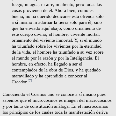
fuego, ni agua, ni aire, ni aliento, pero todas las
cosas provienen de él. Ahora bien, como es
bueno, no ha querido dedicarse esta ofrenda sólo
a sí mismo ni adornar la tierra sólo para él, sino
que ha enviado aquí abajo, como ornamento de
este cuerpo divino, al hombre, viviente mortal,
ornamento del viviente inmortal. Y, si el mundo
ha triunfado sobre los vivientes por la eternidad
de la vida, el hombre ha triunfado a su vez sobre
el mundo por la razón y por la Inteligencia. El
hombre, en efecto, ha llegado a ser el
contemplador de la obra de Dios, y ha quedado
maravillado y ha aprendido a conocer al
[7]
Creador.
Conociendo el Cosmos uno se conoce a sí mismo pues
sabemos que el microcosmos es imagen del macrocosmos
y por tanto de constitución análoga. En el macrocosmos
los principios de los cuales toda la manifestación deriva