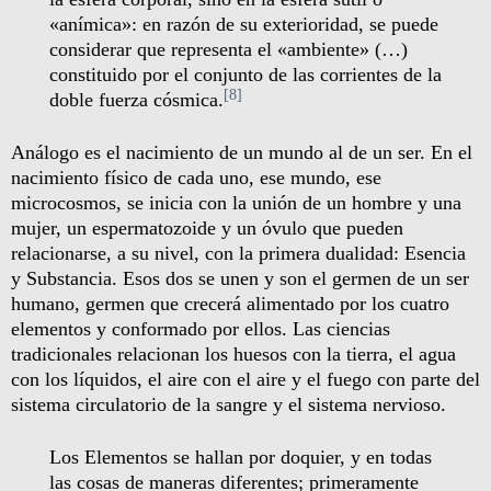
«anímica»: en razón de su exterioridad, se puede
considerar que representa el «ambiente» (…)
constituido por el conjunto de las corrientes de la
[8]
doble fuerza cósmica.
Análogo es el nacimiento de un mundo al de un ser. En el
nacimiento físico de cada uno, ese mundo, ese
microcosmos, se inicia con la unión de un hombre y una
mujer, un espermatozoide y un óvulo que pueden
relacionarse, a su nivel, con la primera dualidad: Esencia
y Substancia. Esos dos se unen y son el germen de un ser
humano, germen que crecerá alimentado por los cuatro
elementos y conformado por ellos. Las ciencias
tradicionales relacionan los huesos con la tierra, el agua
con los líquidos, el aire con el aire y el fuego con parte del
sistema circulatorio de la sangre y el sistema nervioso.
Los Elementos se hallan por doquier, y en todas
las cosas de maneras diferentes; primeramente