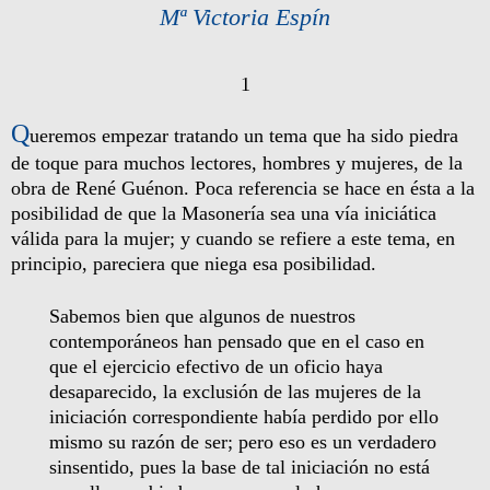
Mª Victoria Espín
1
Q
ueremos empezar tratando un tema que ha sido piedra
de toque para muchos lectores, hombres y mujeres, de la
obra de René Guénon. Poca referencia se hace en ésta a la
posibilidad de que la Masonería sea una vía iniciática
válida para la mujer; y cuando se refiere a este tema, en
principio, pareciera que niega esa posibilidad.
Sabemos bien que algunos de nuestros
contemporáneos han pensado que en el caso en
que el ejercicio efectivo de un oficio haya
desaparecido, la exclusión de las mujeres de la
iniciación correspondiente había perdido por ello
mismo su razón de ser; pero eso es un verdadero
sinsentido, pues la base de tal iniciación no está