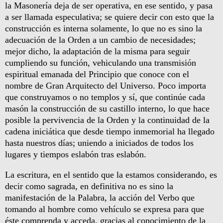
la Masonería deja de ser operativa, en ese sentido, y pasa
a ser llamada especulativa; se quiere decir con esto que la
construcción es interna solamente, lo que no es sino la
adecuación de la Orden a un cambio de necesidades;
mejor dicho, la adaptación de la misma para seguir
cumpliendo su función, vehiculando una transmisión
espiritual emanada del Principio que conoce con el
nombre de Gran Arquitecto del Universo. Poco importa
que construyamos o no templos y sí, que continúe cada
masón la construcción de su castillo interno, lo que hace
posible la pervivencia de la Orden y la continuidad de la
cadena iniciática que desde tiempo inmemorial ha llegado
hasta nuestros días; uniendo a iniciados de todos los
lugares y tiempos eslabón tras eslabón.
La escritura, en el sentido que la estamos considerando, es
decir como sagrada, en definitiva no es sino la
manifestación de la Palabra, la acción del Verbo que
tomando al hombre como vehículo se expresa para que
éste comprenda y acceda, gracias al conocimiento de la