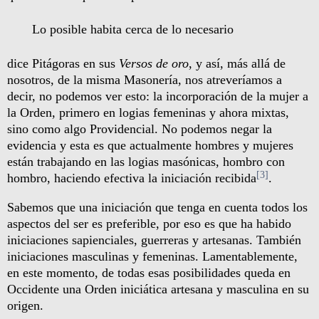
Lo posible habita cerca de lo necesario
dice Pitágoras en sus
Versos de oro
, y así, más allá de
nosotros, de la misma Masonería, nos atreveríamos a
decir, no podemos ver esto: la incorporación de la mujer a
la Orden, primero en logias femeninas y ahora mixtas,
sino como algo Providencial. No podemos negar la
evidencia y esta es que actualmente hombres y mujeres
están trabajando en las logias masónicas, hombro con
[3]
hombro, haciendo efectiva la iniciación recibida
.
Sabemos que una iniciación que tenga en cuenta todos los
aspectos del ser es preferible, por eso es que ha habido
iniciaciones sapienciales, guerreras y artesanas. También
iniciaciones masculinas y femeninas. Lamentablemente,
en este momento, de todas esas posibilidades queda en
Occidente una Orden iniciática artesana y masculina en su
origen.